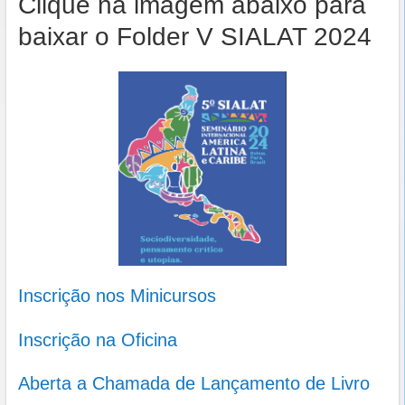
Clique na imagem abaixo para
baixar o Folder V SIALAT 2024
Inscrição nos Minicursos
Inscrição na Oficina
Aberta a Chamada de Lançamento de Livro