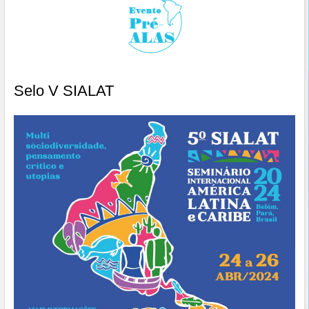
Selo V SIALAT