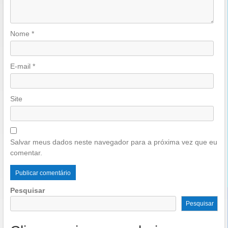
Nome
*
E-mail
*
Site
Salvar meus dados neste navegador para a próxima vez que eu
comentar.
Pesquisar
Pesquisar