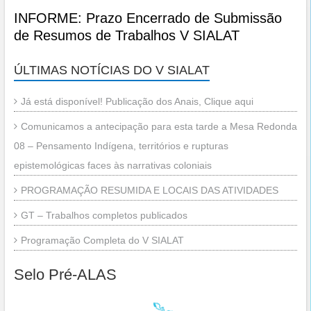
INFORME: Prazo Encerrado de Submissão
de Resumos de Trabalhos V SIALAT
ÚLTIMAS NOTÍCIAS DO V SIALAT
Já está disponível! Publicação dos Anais, Clique aqui
Comunicamos a antecipação para esta tarde a Mesa Redonda
08 – Pensamento Indígena, territórios e rupturas
epistemológicas faces às narrativas coloniais
PROGRAMAÇÃO RESUMIDA E LOCAIS DAS ATIVIDADES
GT – Trabalhos completos publicados
Programação Completa do V SIALAT
Selo Pré-ALAS