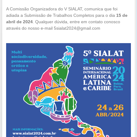
A Comissão Organizadora do V SIALAT, comunica que foi
adiada a Submissão de Trabalhos Completos para o dia
15 de
abril de 2024
. Qualquer dúvida, entre em contato conosco
através do nosso e-mail 5sialat2024@gmail.com