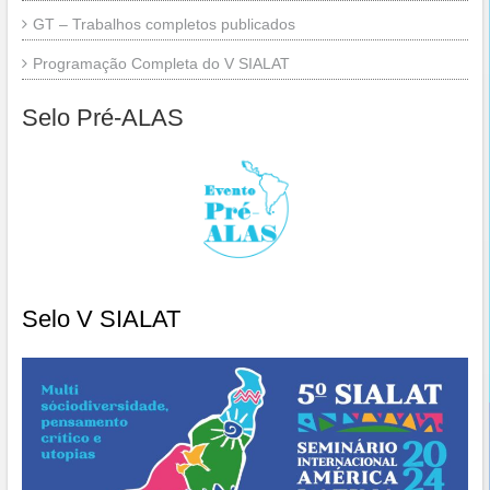
GT – Trabalhos completos publicados
Programação Completa do V SIALAT
Selo Pré-ALAS
Selo V SIALAT