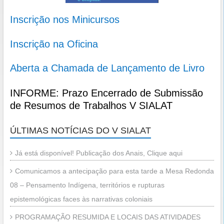
Inscrição nos Minicursos
Inscrição na Oficina
Aberta a Chamada de Lançamento de Livro
INFORME: Prazo Encerrado de Submissão
de Resumos de Trabalhos V SIALAT
ÚLTIMAS NOTÍCIAS DO V SIALAT
Já está disponível! Publicação dos Anais, Clique aqui
Comunicamos a antecipação para esta tarde a Mesa Redonda
08 – Pensamento Indígena, territórios e rupturas
epistemológicas faces às narrativas coloniais
PROGRAMAÇÃO RESUMIDA E LOCAIS DAS ATIVIDADES