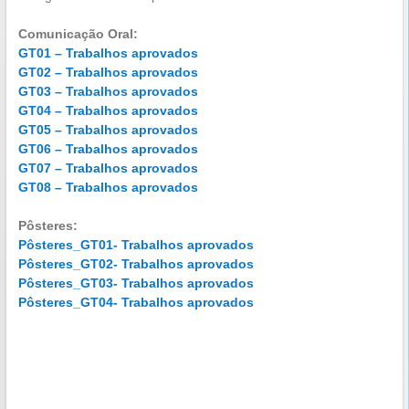
Comunicação Oral:
GT01 – Trabalhos aprovados
GT02 – Trabalhos aprovados
GT03 – Trabalhos aprovados
GT04 – Trabalhos aprovados
GT05 – Trabalhos aprovados
GT06 – Trabalhos aprovados
GT07 – Trabalhos aprovados
GT08 – Trabalhos aprovados
⁠Pôsteres:
Pôsteres_GT01- Trabalhos aprovados
Pôsteres_GT02- Trabalhos aprovados
Pôsteres_GT03- Trabalhos aprovados
Pôsteres_GT04- Trabalhos aprovados