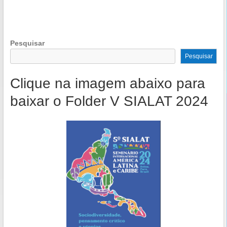
Pesquisar
Pesquisar
Clique na imagem abaixo para
baixar o Folder V SIALAT 2024